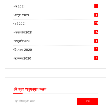
মে 2021
5
এপ্রিল 2021
6
মার্চ 2021
21
ফেব্রুয়ারি 2021
15
জানুয়ারি 2021
5
ডিসেম্বর 2020
3
নভেম্বর 2020
4
এই ব্লগ অনুসন্ধান করুন