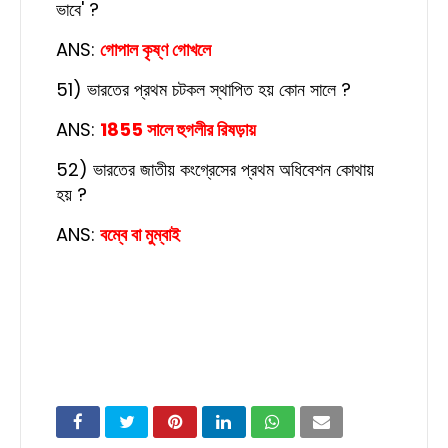
ভাবে' ?
ANS:
গোপাল কৃষ্ণ গোখলে
51) ভারতের প্রথম চটকল স্থাপিত হয় কোন সালে ?
ANS:
1855 সালে হুগলীর রিষড়ায়
52) ভারতের জাতীয় কংগ্রেসের প্রথম অধিবেশন কোথায়
হয় ?
ANS:
বম্বে বা মুম্বাই