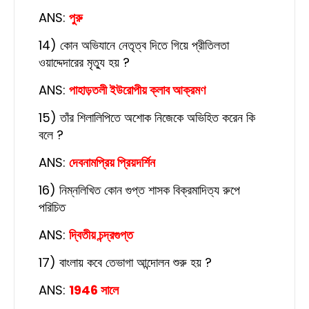
ANS:
পুরু
14) কোন অভিযানে নেতৃত্ব দিতে গিয়ে প্রীতিলতা
ওয়াদ্দেদারের মৃত্যু হয় ?
ANS:
পাহাড়তলী ইউরোপীয় ক্লাব আক্রমণ
15) তাঁর শিলালিপিতে অশোক নিজেকে অভিহিত করেন কি
বলে ?
ANS:
দেবনামপ্রিয় প্রিয়দর্শিন
16) নিম্নলিখিত কোন গুপ্ত শাসক বিক্রমাদিত্য রুপে
পরিচিত
ANS:
দ্বিতীয় চন্দ্রগুপ্ত
17) বাংলায় কবে তেভাগা আন্দোলন শুরু হয় ?
ANS:
1946 সালে