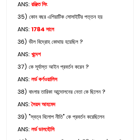
ANS:
রঞ্জিত সিং
35) কোন বছর এশিয়াটিক সোসাইটির পত্তন হয়
ANS:
1784 সালে
36) ভীল বিদ্রোহ কোথায় হয়েছিল ?
ANS:
খন্দেশ
37) কে সূর্যাস্ত আইন প্রবর্তন করেন ?
ANS:
লর্ড কর্ণওয়ালিস
38) বাংলার তারিকা আন্দোলনের নেতা কে ছিলেন ?
ANS:
সৈয়দ আহমেদ
39) "স্বত্ব বিলোপ নীতি" কে প্রবর্তন করেছিলেন
ANS:
লর্ড ডালহৌসি