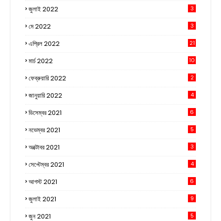
জুলাই 2022
3
মে 2022
3
এপ্রিল 2022
21
মার্চ 2022
10
ফেব্রুয়ারি 2022
2
জানুয়ারি 2022
4
ডিসেম্বর 2021
6
নভেম্বর 2021
5
অক্টোবর 2021
3
সেপ্টেম্বর 2021
4
আগস্ট 2021
6
জুলাই 2021
9
জুন 2021
5