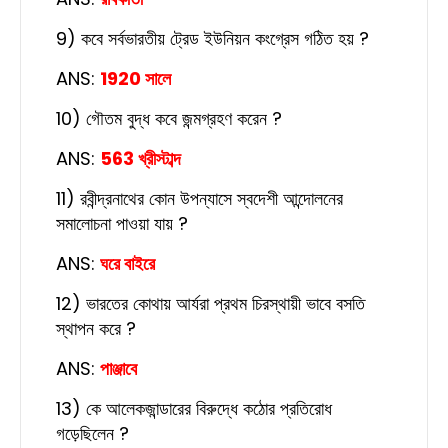
9) কবে সর্বভারতীয় ট্রেড ইউনিয়ন কংগ্রেস গঠিত হয় ?
ANS:
1920 সালে
10) গৌতম বুদ্ধ কবে জন্মগ্রহণ করেন ?
ANS:
563 খ্রীস্টাব্দ
11) রবীন্দ্রনাথের কোন উপন্যাসে স্বদেশী আন্দোলনের
সমালোচনা পাওয়া যায় ?
ANS:
ঘরে বাইরে
12) ভারতের কোথায় আর্যরা প্রথম চিরস্থায়ী ভাবে বসতি
স্থাপন করে ?
ANS:
পাঞ্জাবে
13) কে আলেকজান্ডারের বিরুদ্ধে কঠোর প্রতিরোধ
গড়েছিলেন ?