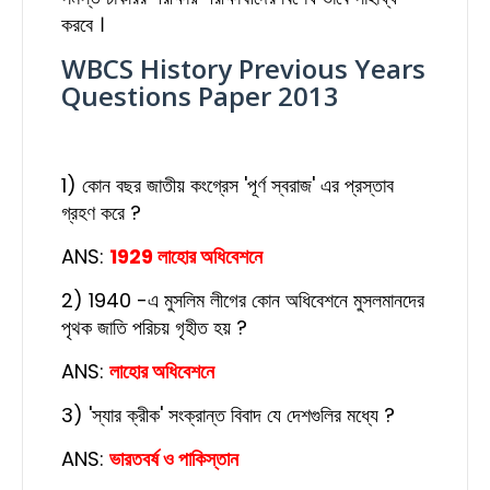
করবে ।
WBCS History Previous Years
Questions Paper 2013
1) কোন বছর জাতীয় কংগ্রেস 'পূর্ণ স্বরাজ' এর প্রস্তাব
গ্রহণ করে ?
ANS:
1929 লাহোর অধিবেশনে
2) 1940 -এ মুসলিম লীগের কোন অধিবেশনে মুসলমানদের
পৃথক জাতি পরিচয় গৃহীত হয় ?
ANS:
লাহোর অধিবেশনে
3) 'স্যার ক্রীক' সংক্রান্ত বিবাদ যে দেশগুলির মধ্যে ?
ANS:
ভারতবর্ষ ও পাকিস্তান