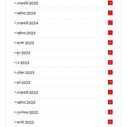
ফেব্রুয়ারি 2025
4
অক্টোবর 2024
1
ফেব্রুয়ারি 2024
1
অক্টোবর 2023
1
আগস্ট 2023
2
জুন 2023
3
মে 2023
2
এপ্রিল 2023
1
মার্চ 2023
4
ফেব্রুয়ারি 2023
1
অক্টোবর 2022
3
সেপ্টেম্বর 2022
4
আগস্ট 2022
3