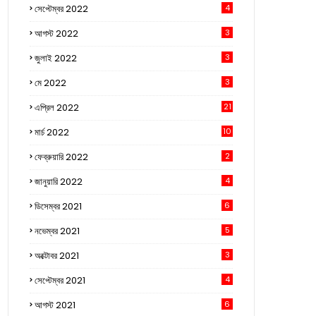
সেপ্টেম্বর 2022
4
আগস্ট 2022
3
জুলাই 2022
3
মে 2022
3
এপ্রিল 2022
21
মার্চ 2022
10
ফেব্রুয়ারি 2022
2
জানুয়ারি 2022
4
ডিসেম্বর 2021
6
নভেম্বর 2021
5
অক্টোবর 2021
3
সেপ্টেম্বর 2021
4
আগস্ট 2021
6