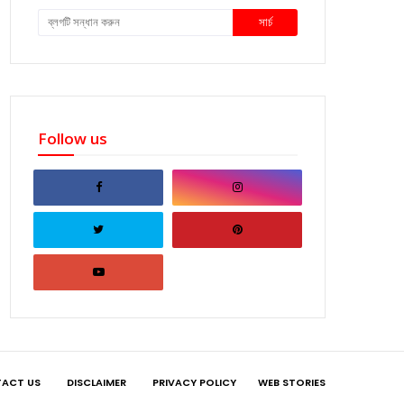
Follow us
ACT US
DISCLAIMER
PRIVACY POLICY
WEB STORIES