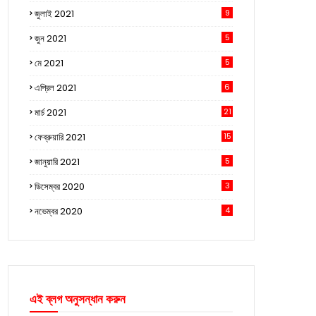
জুলাই 2021
9
জুন 2021
5
মে 2021
5
এপ্রিল 2021
6
মার্চ 2021
21
ফেব্রুয়ারি 2021
15
জানুয়ারি 2021
5
ডিসেম্বর 2020
3
নভেম্বর 2020
4
এই ব্লগ অনুসন্ধান করুন