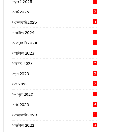
জুলাই 2025
1
মার্চ 2025
3
ফেব্রুয়ারি 2025
4
অক্টোবর 2024
1
ফেব্রুয়ারি 2024
1
অক্টোবর 2023
1
আগস্ট 2023
2
জুন 2023
3
মে 2023
2
এপ্রিল 2023
1
মার্চ 2023
4
ফেব্রুয়ারি 2023
1
অক্টোবর 2022
3