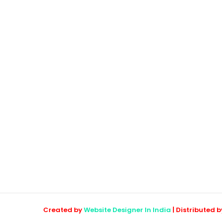
Created by
Website Designer In India
| Distributed 