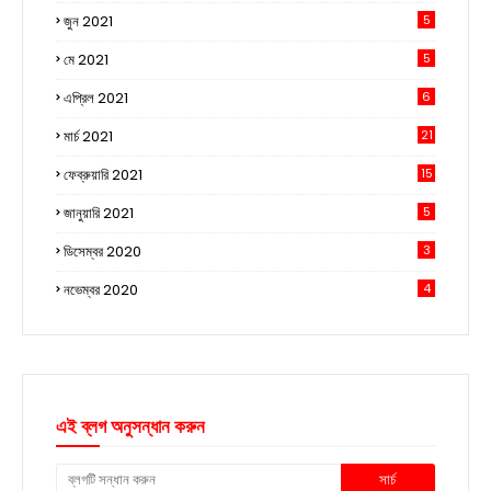
জুন 2021
5
মে 2021
5
এপ্রিল 2021
6
মার্চ 2021
21
ফেব্রুয়ারি 2021
15
জানুয়ারি 2021
5
ডিসেম্বর 2020
3
নভেম্বর 2020
4
এই ব্লগ অনুসন্ধান করুন