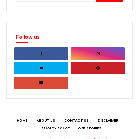
Follow us
HOME
ABOUT US
CONTACT US
DISCLAIMER
PRIVACY POLICY
WEB STORIES