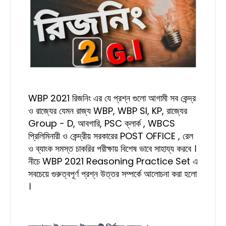
WBP 2021 রিজনিং এর যে প্রশ্ন গুলো আগামী সব কেন্দ্র
ও রাজ্যের যেমন রাজ্য WBP, WBP SI, KP, রাজ্যের
Group - D, আবগারি, PSC ক্লার্ক , WBCS
প্রিলিমিনারী ও কেন্দ্রীয় সরকারের POST OFFICE , রেল
ও ব্যাংক সমস্ত চাকরির পরীক্ষায় বিশেষ ভাবে সাহায্য করবে ।
নীচে WBP 2021 Reasoning Practice Set এ
সবচেয়ে গুরুত্বপূর্ণ প্রশ্ন উত্তর সম্পর্কে আলোচনা করা হলো
।