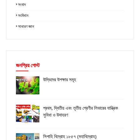
সংবাদ
সংবিধান
সাধারণ জ্ঞান
জনপ্রিয় পোস্ট
উদ্ভিদের উপক্ষার সমূহ
প্রথম, দ্বিতীয় এবং তৃতীয় শ্রেণীর লিভারের যান্ত্রিক
সুবিধা ও উদাহরণ
সিপাহি বিদ্রোহ ১৮৫৭ (মহাবিদ্রোহ)