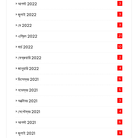
আগস্ট 2022
3
জুলাই 2022
3
মে 2022
3
এপ্রিল 2022
21
মার্চ 2022
10
ফেব্রুয়ারি 2022
2
জানুয়ারি 2022
4
ডিসেম্বর 2021
6
নভেম্বর 2021
5
অক্টোবর 2021
3
সেপ্টেম্বর 2021
4
আগস্ট 2021
6
জুলাই 2021
9