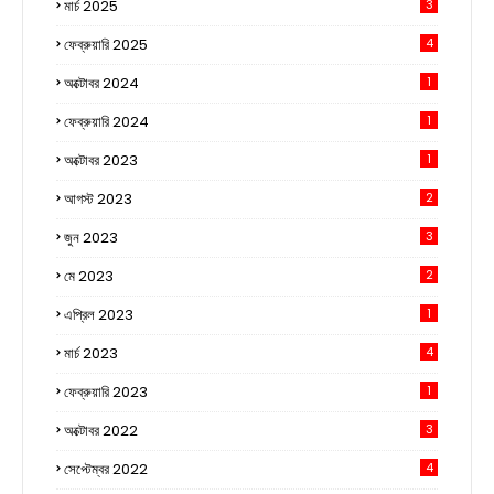
মার্চ 2025
3
ফেব্রুয়ারি 2025
4
অক্টোবর 2024
1
ফেব্রুয়ারি 2024
1
অক্টোবর 2023
1
আগস্ট 2023
2
জুন 2023
3
মে 2023
2
এপ্রিল 2023
1
মার্চ 2023
4
ফেব্রুয়ারি 2023
1
অক্টোবর 2022
3
সেপ্টেম্বর 2022
4