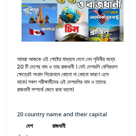
আমরা আজকে এই পোষ্টের মাধ্যমে দেখে নেব পৃথিবীর মধ্যে
20 টি দেশের নাম ও তার রাজধানী । যেই দেশগুলি বেশিরভাগ
ক্ষেত্রেই সংবাদ শিরোনামে কোনো না কোনো কারণে এসে
থাকে। সকল পরীক্ষার্থীদের এই দেশগুলির নাম ও তাদের
রাজধানী সম্পর্কে জেনে রাখা ভালো।
20 country name and their capital
দেশ রাজধানী