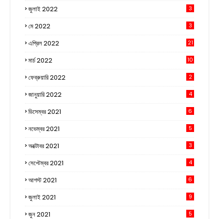
জুলাই 2022
3
মে 2022
3
এপ্রিল 2022
21
মার্চ 2022
10
ফেব্রুয়ারি 2022
2
জানুয়ারি 2022
4
ডিসেম্বর 2021
6
নভেম্বর 2021
5
অক্টোবর 2021
3
সেপ্টেম্বর 2021
4
আগস্ট 2021
6
জুলাই 2021
9
জুন 2021
5