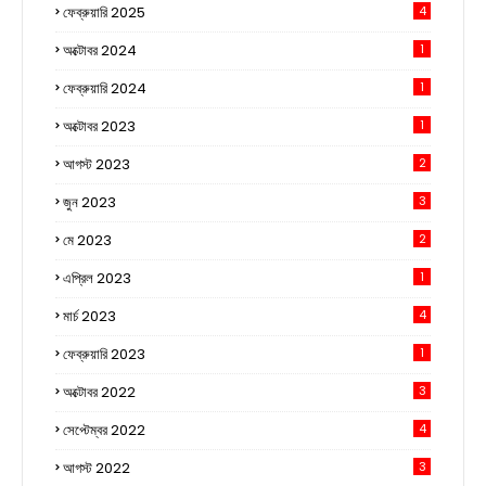
ফেব্রুয়ারি 2025
4
অক্টোবর 2024
1
ফেব্রুয়ারি 2024
1
অক্টোবর 2023
1
আগস্ট 2023
2
জুন 2023
3
মে 2023
2
এপ্রিল 2023
1
মার্চ 2023
4
ফেব্রুয়ারি 2023
1
অক্টোবর 2022
3
সেপ্টেম্বর 2022
4
আগস্ট 2022
3