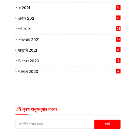
মে 2021
5
এপ্রিল 2021
6
মার্চ 2021
21
ফেব্রুয়ারি 2021
15
জানুয়ারি 2021
5
ডিসেম্বর 2020
3
নভেম্বর 2020
4
এই ব্লগ অনুসন্ধান করুন